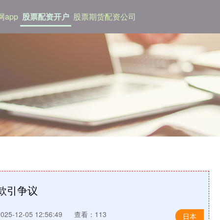
app
股票配资开户
股票期货配资公司
款引争议
5-12-05 12:56:49
查看：113
日本