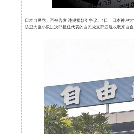
日本自民党，再被告发 违规捐款引争议。4日，日本神户
防卫大臣小泉进次郎担任代表的自民党支部违规收取来自企