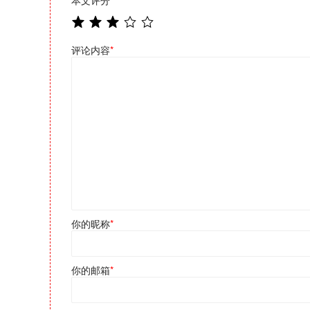
本文评分
*
评论内容
*
你的昵称
*
你的邮箱
*