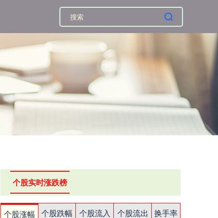
个股实时涨跌榜
个股跌幅
个股流入
个股流出
换手率
个股涨幅