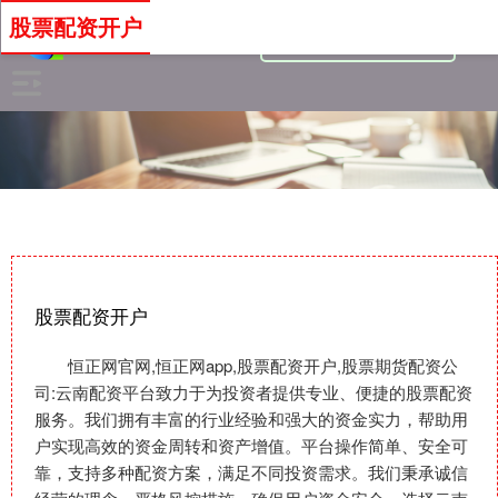
股票配资开户
股票配资开户
恒正网官网,恒正网app,股票配资开户,股票期货配资公
司:云南配资平台致力于为投资者提供专业、便捷的股票配资
服务。我们拥有丰富的行业经验和强大的资金实力，帮助用
户实现高效的资金周转和资产增值。平台操作简单、安全可
靠，支持多种配资方案，满足不同投资需求。我们秉承诚信