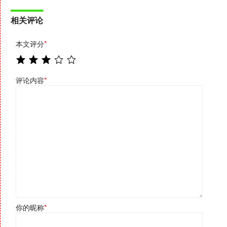
相关评论
本文评分
*
评论内容
*
你的昵称
*