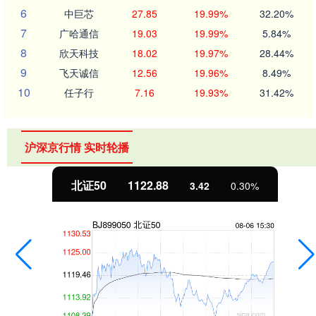
6
中巨芯
27.85
19.99%
32.20%
7
广哈通信
19.03
19.99%
5.84%
8
欣天科技
18.02
19.97%
28.44%
9
飞天诚信
12.56
19.96%
8.49%
10
任子行
7.16
19.93%
31.42%
沪深京行情 实时轮播
北证50
1122.88
3.42
0.30%