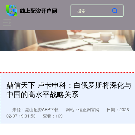
鼎信天下 卢卡申科：白俄罗斯将深化与
中国的高水平战略关系
来源：昆山配资APP下载
网站：恒正网官网
日期：2026-
02-07 19:31:53
查看：169