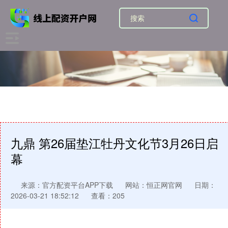
九鼎 第26届垫江牡丹文化节3月26日启
幕
来源：官方配资平台APP下载
网站：恒正网官网
日期：
2026-03-21 18:52:12
查看：205