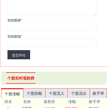
你的昵称
*
你的邮箱
*
提交评论
个股实时涨跌榜
个股跌幅
个股流入
个股流出
换手率
个股涨幅
排名
名称
最新价
涨幅
换手率