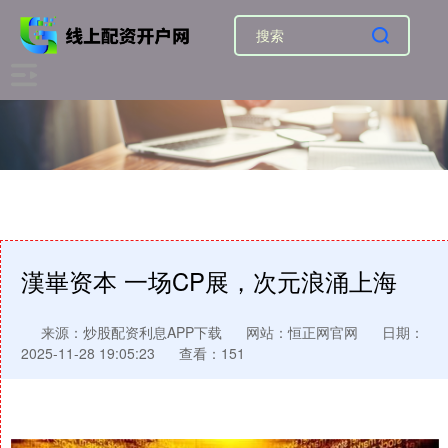
漢崋资本 一场CP展，次元浪涌上海
来源：炒股配资利息APP下载
网站：恒正网官网
日期：
2025-11-28 19:05:23
查看：151