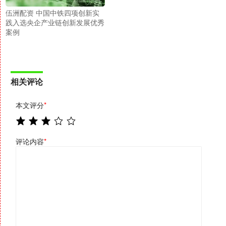
伍洲配资 中国中铁四项创新实
践入选央企产业链创新发展优秀
案例
相关评论
本文评分
*
评论内容
*