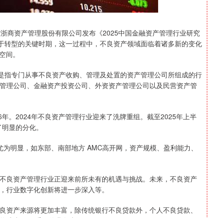
省浙商资产管理股份有限公司发布《2025中国金融资产管理行业研究
处于转型的关键时期，这一过程中，不良资产领域面临着诸多新的变化
新空间。
是指专门从事不良资产收购、管理及处置的资产管理公司所组成的行
管理公司、金融资产投资公司、外资资产管理公司以及民营资产管
。2024年不良资产管理行业迎来了洗牌重组。截至2025年上半
了明显的分化。
为明显，如东部、南部地方 AMC高开网，资产规模、盈利能力、
良资产管理行业正迎来前所未有的机遇与挑战。未来，不良资产
，行业数字化创新将进一步深入等。
资产来源将更加丰富，除传统银行不良贷款外，个人不良贷款、