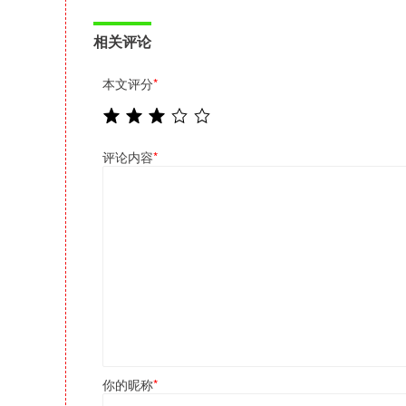
相关评论
本文评分
*
评论内容
*
你的昵称
*