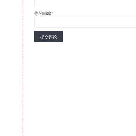
你的邮箱
*
提交评论