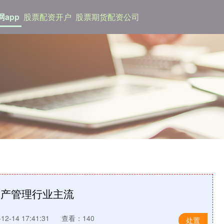
网app
股票配资开户
股票期货配资公司
资产管理行业主流
2-14 17:41:31
查看：140
处置