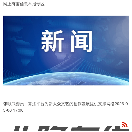
网上有害信息举报专区
张颐武委员：算法平台为新大众文艺的创作发展提供支撑网络2026-0
3-06 17:06