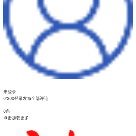
未登录
0/200登录发布全部评论
0条
点击加载更多