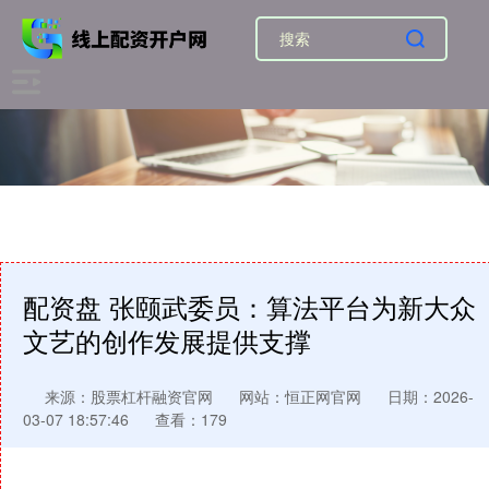
配资盘 张颐武委员：算法平台为新大众
文艺的创作发展提供支撑
来源：股票杠杆融资官网
网站：恒正网官网
日期：2026-
03-07 18:57:46
查看：179