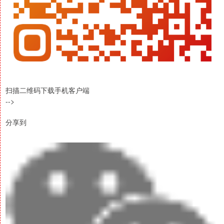
扫描二维码下载手机客户端
-->
分享到