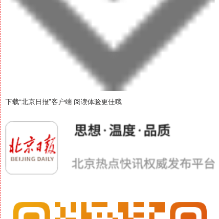
下载“北京日报”客户端 阅读体验更佳哦