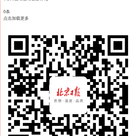
0条
点击加载更多