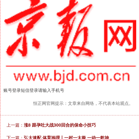
账号登录短信登录请输入手机号
恒正网官网提示：文章来自网络，不代表本站观点。
上一篇：
涨8 跟孕吐大战300回合的保命小技巧
下一篇：
弘大速配 体育地理丨一村一太极 一动一乾坤