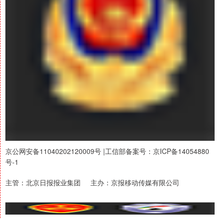
京公网安备11040202120009号 |工信部备案号：京ICP备14054880
号-1
主管：北京日报报业集团 主办：京报移动传媒有限公司