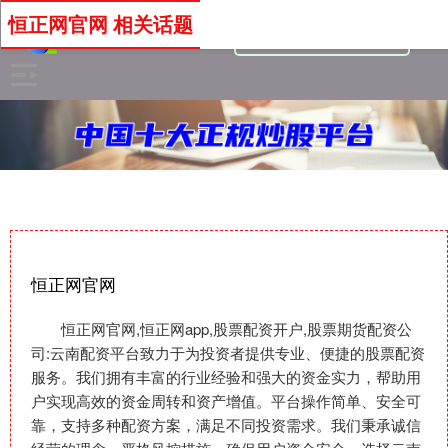
恒正网官网 相关话题
恒正网官网
恒正网官网,恒正网app,股票配资开户,股票期货配资公
司:云南配资平台致力于为投资者提供专业、便捷的股票配资
服务。我们拥有丰富的行业经验和强大的资金实力，帮助用
户实现高效的资金周转和资产增值。平台操作简单、安全可
靠，支持多种配资方案，满足不同投资需求。我们秉承诚信