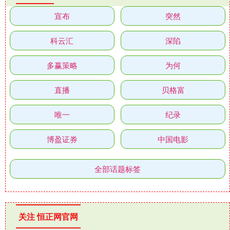
宣布
突然
科云汇
深陷
多赢策略
为何
直播
贝格富
唯一
纪录
博盈证券
中国电影
全部话题标签
关注 恒正网官网