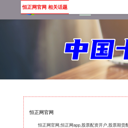
恒正网官网 相关话题
首页
恒正网官网
恒正网
恒正网官网
恒正网官网,恒正网app,股票配资开户,股票