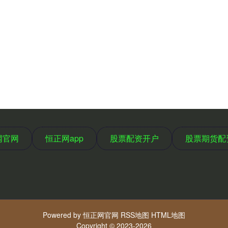
网官网
恒正网app
股票配资开户
股票期货配
Powered by
恒正网官网
RSS地图
HTML地图
Copyright
© 2023-2026