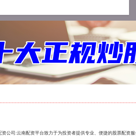
app
股票配资开户
股票期货配资公司
期货配资公司:云南配资平台致力于为投资者提供专业、便捷的股票配