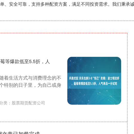
单、安全可靠，支持多种配资方案，满足不同投资需求。我们秉承
蓝莓等爆款低至5.5折，人
随着生活方式与消费理念的不
个特别的日子里，为自己或身
分类：
股票期货配资公司
网文章已加载完成