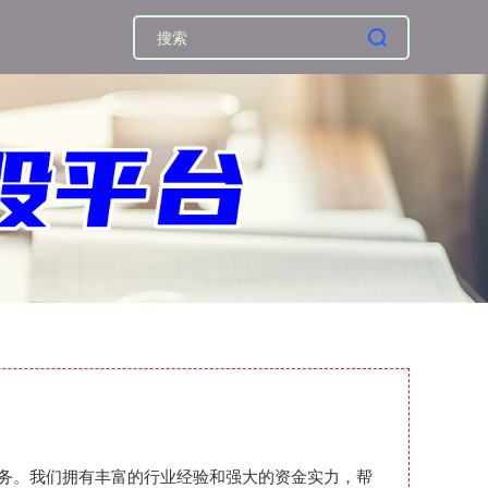
资服务。我们拥有丰富的行业经验和强大的资金实力，帮