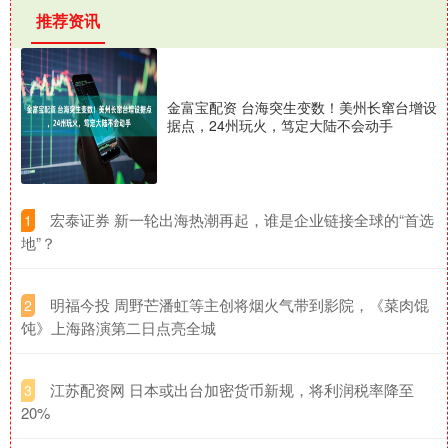
推荐资讯
金富宝配资 台海突生变数！美州长窜台增设
据点，24州玩火，笃定大陆不会动手
​宏泰证券 新一轮出海热潮再起，谁是企业链接全球的“首选
1
地”？
​明福今投 周野芒潘虹等主创将烟火气带到影院，《菜肉馄
2
饨》上海路演第二日点亮全城
​江苏配资网 日本或出台加密货币新规，将利润税率降至
3
20%