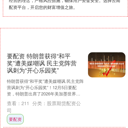
经营的理念，严格风控措施，确保用户资金安全。选择云南
配资平台，开启您的财富增值之旅。
要配资 特朗普获得“和平
奖”遭美媒嘲讽 民主党阵营
讽刺为“开心乐园奖”
特朗普获得“和平奖”遭美媒嘲讽 民主党阵
营讽刺为“开心乐园奖”！12月5日要配
资，特朗普出席了2026年美加墨世界杯
抽签仪式，并获得了“国际足联和平奖”。
查看：
211
分类：
股票期货配资公
仪式开....
司
要配资