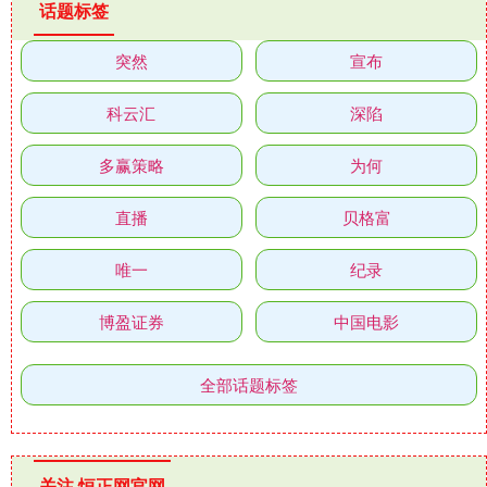
话题标签
突然
宣布
科云汇
深陷
多赢策略
为何
直播
贝格富
唯一
纪录
博盈证券
中国电影
全部话题标签
关注 恒正网官网