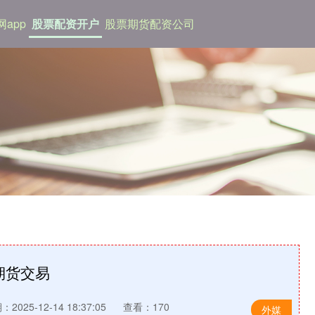
app
股票配资开户
股票期货配资公司
期货交易
2025-12-14 18:37:05
查看：170
外媒