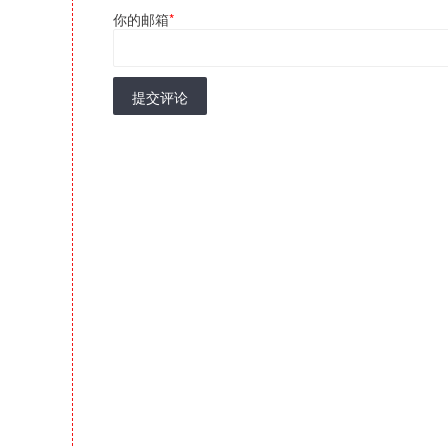
你的邮箱
*
提交评论