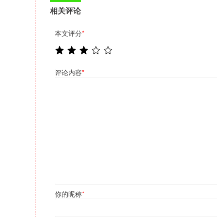
相关评论
本文评分
*
评论内容
*
你的昵称
*