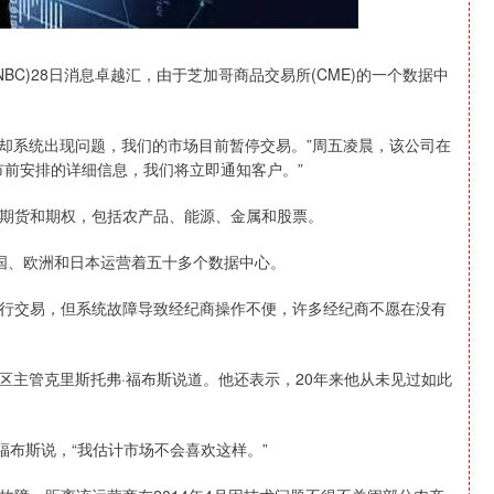
BC)28日消息卓越汇，由于芝加哥商品交易所(CME)的一个数据中
冷却系统出现问题，我们的市场目前暂停交易。”周五凌晨，该公司在
市前安排的详细信息，我们将立即通知客户。”
期货和期权，包括农产品、能源、金属和股票。
美国、欧洲和日本运营着五十多个数据中心。
交易，但系统故障导致经纪商操作不便，许多经纪商不愿在没有
中东区主管克里斯托弗·福布斯说道。他还表示，20年来他从未见过如此
布斯说，“我估计市场不会喜欢这样。”