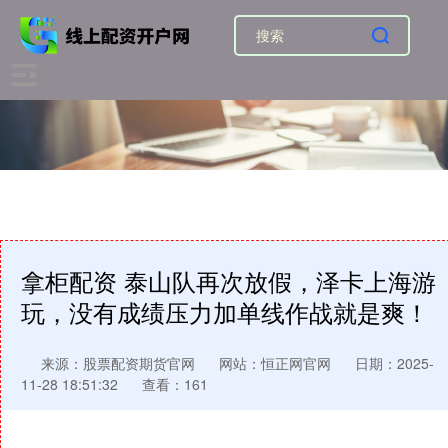
拿柜配资 泰山队再次放假，泽卡上海游
玩，没有成绩压力加单线作战就是爽！
来源：股票配资期货官网
网站：恒正网官网
日期：2025-
11-28 18:51:32
查看：161