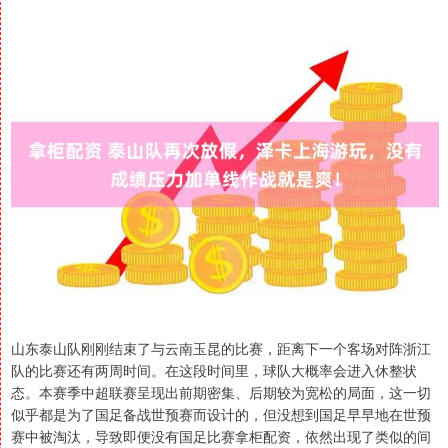
山东泰山队刚刚结束了与云南玉昆的比赛，距离下一个客场对阵浙江
队的比赛还有两周时间。在这段时间里，球队大概率会进入休整状
态。本赛季中超联赛呈现出前期密集、后期较为宽松的局面，这一切
似乎都是为了国足备战世预赛而设计的，但没想到国足早早地在世预
赛中被淘汰，导致即便没有国足比赛拿柜配资，依然出现了类似的间