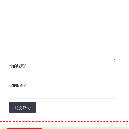
你的昵称
*
你的邮箱
*
提交评论