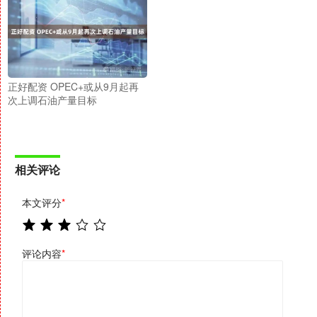
正好配资 OPEC+或从9月起再
次上调石油产量目标
相关评论
本文评分
*
评论内容
*