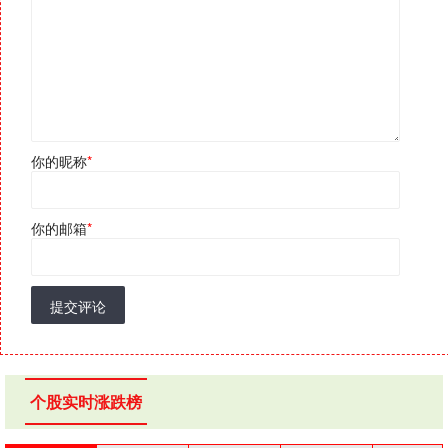
你的昵称
*
你的邮箱
*
提交评论
个股实时涨跌榜