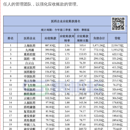
任人的管理团队，以强化应收账款的管理。