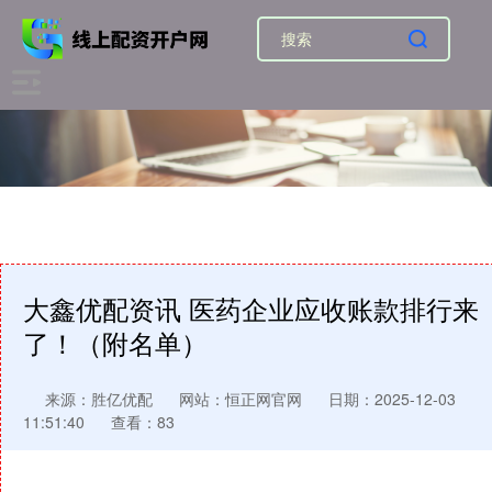
大鑫优配资讯 医药企业应收账款排行来
了！（附名单）
来源：胜亿优配
网站：恒正网官网
日期：2025-12-03
11:51:40
查看：83