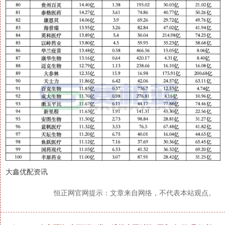
大鑫优配资讯
恒正网官网提示：文章来自网络，不代表本站观点。