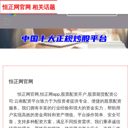
恒正网官网 相关话题
恒正网官网
恒正网官网,恒正网app,股票配资开户,股票期货配资公
司:云南配资平台致力于为投资者提供专业、便捷的股票配资
服务。我们拥有丰富的行业经验和强大的资金实力，帮助用
户实现高效的资金周转和资产增值。平台操作简单、安全可
靠，支持多种配资方案，满足不同投资需求。我们秉承诚信