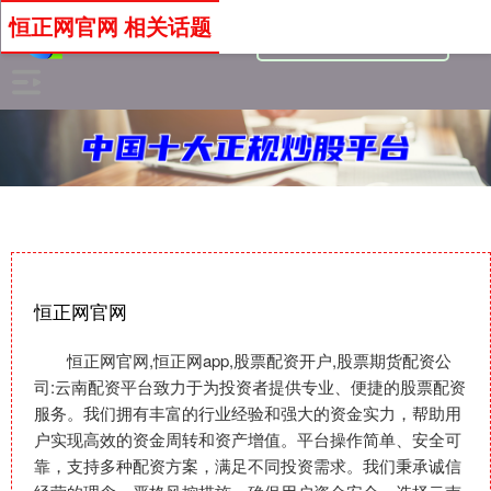
恒正网官网 相关话题
恒正网官网
恒正网官网,恒正网app,股票配资开户,股票期货配资公
司:云南配资平台致力于为投资者提供专业、便捷的股票配资
服务。我们拥有丰富的行业经验和强大的资金实力，帮助用
户实现高效的资金周转和资产增值。平台操作简单、安全可
靠，支持多种配资方案，满足不同投资需求。我们秉承诚信