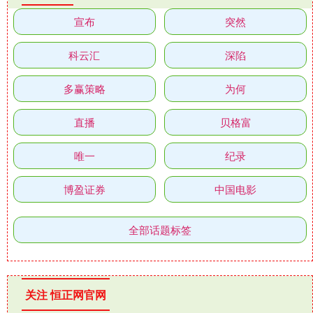
宣布
突然
科云汇
深陷
多赢策略
为何
直播
贝格富
唯一
纪录
博盈证券
中国电影
全部话题标签
关注 恒正网官网