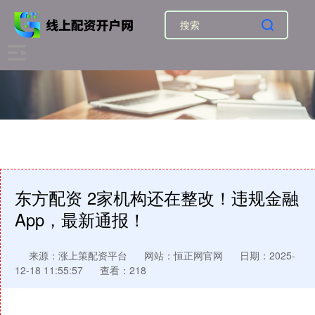
东方配资 2家机构还在整改！违规金融
App，最新通报！
来源：涨上策配资平台
网站：恒正网官网
日期：2025-
12-18 11:55:57
查看：218