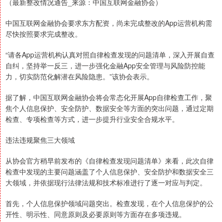
（最新整改情况通告_来源：中国互联网金融协会）
中国互联网金融协会要求东方配资，尚未完成整改的App运营机构需
尽快按照要求完成整改。
“请各App运营机构认真对照自律检查发现的问题清单，深入开展自查
自纠，坚持举一反三，进一步强化金融App安全管理与风险防控能
力，切实防范化解潜在风险隐患。”该协会表示。
据了解，中国互联网金融协会将会常态化开展App自律检查工作，聚
焦个人信息保护、安全防护、数据安全等方面的突出问题，通过定期
检查、专项检查等方式，进一步提升行业安全合规水平。
违法违规聚焦三大领域
从协会官方稍早前发布的《自律检查发现问题清单》来看，此次自律
检查中发现的主要问题涵盖了个人信息保护、安全防护和数据安全三
大领域，并依据现行法律法规和技术标准进行了逐一对应与判定。
首先，个人信息保护领域问题突出。检查发现，在个人信息保护的公
开性、明示性、同意原则及必要原则等方面存在多项违规。