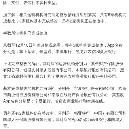
险、支付、农信社等多种类型。
据了解，相关运营机构研究制定整改措施并组织落实，共有5家机构完
成整改，3家机构基本完成整改，另有2家机构正在整改中。
半数所涉机构已完成整改
从截至12月16日的整改情况来看，共有5家机构完成整改，App名称
分别是：掌上紫金、银盛通、本溪银行、黑龙江农信和黄河银行。
上述完成整改的App，其对应的运营机构分别为：紫金财产保险股份
有限公司、银盛支付服务股份有限公司、本溪银行股份有限公司、黑
龙江省农村信用社联合社和宁夏黄河农村商业银行股份有限公司。
基本完成整改的机构共有3家，分别是：宁夏银行股份有限公司、哈密
市商业银行股份有限公司和泰康在线财产保险股份有限公司，其整改
App名称分别是：宁夏银行、哈密市商业银行和泰康在线。
另外还有2家机构仍在整改中，分别是：韩亚银行（中国）有限公司和
国华人寿保险股份有限公司，其对应的App名称为韩亚银行和国华人
寿。