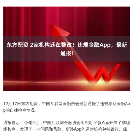
12月17日东方配资，中国互联网金融协会最新通报了违规移动金融Ap
p的自律检查情况。
通报显示，今年9月，中国互联网金融协会组织对10款App开展了非现
场检查，发现了一些问题和风险。所涉App的运营机构包括银行、保