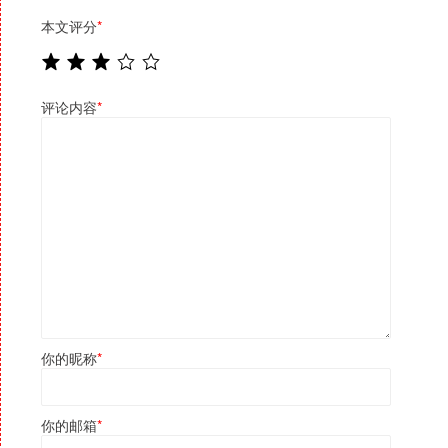
本文评分
*
评论内容
*
你的昵称
*
你的邮箱
*