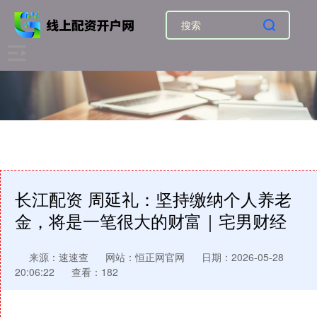
长江配资 周延礼：坚持缴纳个人养老
金，将是一笔很大的财富｜宅男财经
来源：速速查
网站：恒正网官网
日期：2026-05-28
20:06:22
查看：182