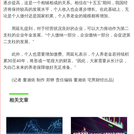
逐步提高，这是一个相辅相成的关系。相信在“十五五”期间，我国经
济将保持较高的发展水平，个人收入也会逐步增长。在此基础上，无
论是个人缴付还是国家积累，个人养老金的规模都将增加。
周延礼提到，对于经营状况良好的企业，可以大力推动作为第二
支柱的企业年金发展。“个人缴纳一部分，企业缴纳一部分，会促进第
二支柱的发展。”
此外，个人也需要增加缴费。周延礼表示，个人养老金若持续积
累30至40年，将形成一笔很大的财富。“因此，大家需要从长计议，
为自己未来的养老保障做好充足准备。”
(记者 董湘依 制作 郑铮 责任编辑 董湘依 宅男财经出品)
相关文章