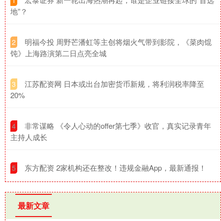
地”？
​明福今投 周野芒潘虹等主创将烟火气带到影院，《菜肉馄
2
饨》上海路演第二日点亮全城
​江苏配资网 日本或出台加密货币新规，将利润税率降至
3
20%
​非常谋略 《令人心动的offer第七季》收官，真实记录青年
4
主持人成长
​东方配资 2家机构还在整改！违规金融App，最新通报！
5
最新文章