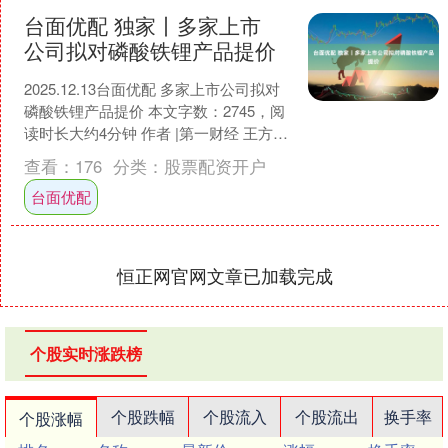
台面优配 独家丨多家上市
公司拟对磷酸铁锂产品提价
2025.12.13台面优配 多家上市公司拟对
磷酸铁锂产品提价 本文字数：2745，阅
读时长大约4分钟 作者 |第一财经 王方然
当新能源汽车和储能需求持续增长....
查看：
176
分类：
股票配资开户
台面优配
恒正网官网文章已加载完成
个股实时涨跌榜
个股跌幅
个股流入
个股流出
换手率
个股涨幅