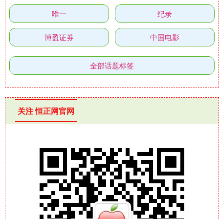
唯一
纪录
博盈证券
中国电影
全部话题标签
关注 恒正网官网