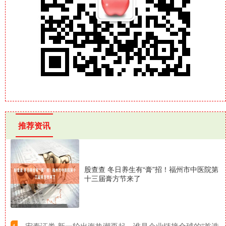
推荐资讯
股查查 冬日养生有“膏”招！福州市中医院第
十三届膏方节来了
​宏泰证券 新一轮出海热潮再起，谁是企业链接全球的“首选
1