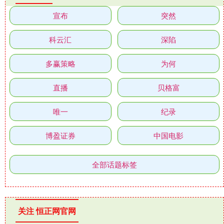
宣布
突然
科云汇
深陷
多赢策略
为何
直播
贝格富
唯一
纪录
博盈证券
中国电影
全部话题标签
关注 恒正网官网