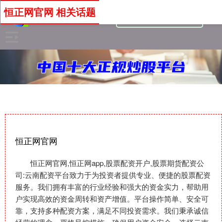
恒正网官网 相关话题
恒正网官网
恒正网官网,恒正网app,股票配资开户,股票期货配资公
司:云南配资平台致力于为投资者提供专业、便捷的股票配资
服务。我们拥有丰富的行业经验和强大的资金实力，帮助用
户实现高效的资金周转和资产增值。平台操作简单、安全可
靠，支持多种配资方案，满足不同投资需求。我们秉承诚信